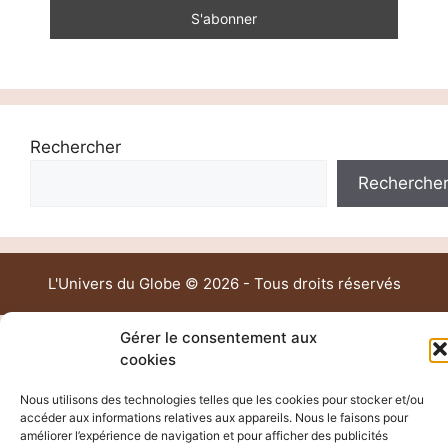
Rechercher
Recherche
L'Univers du Globe © 2026 - Tous droits réservés
Gérer le consentement aux
cookies
Nous utilisons des technologies telles que les cookies pour stocker et/ou
accéder aux informations relatives aux appareils. Nous le faisons pour
améliorer l’expérience de navigation et pour afficher des publicités