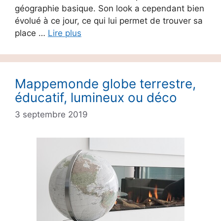
géographie basique. Son look a cependant bien
évolué à ce jour, ce qui lui permet de trouver sa
place …
Lire plus
Mappemonde globe terrestre,
éducatif, lumineux ou déco
3 septembre 2019