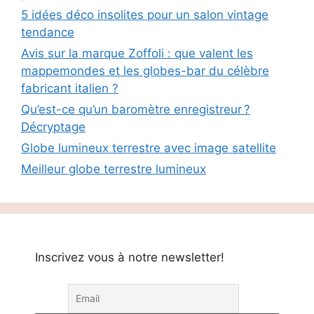
5 idées déco insolites pour un salon vintage
tendance
Avis sur la marque Zoffoli : que valent les
mappemondes et les globes-bar du célèbre
fabricant italien ?
Qu’est-ce qu’un baromètre enregistreur ?
Décryptage
Globe lumineux terrestre avec image satellite
Meilleur globe terrestre lumineux
Inscrivez vous à notre newsletter!