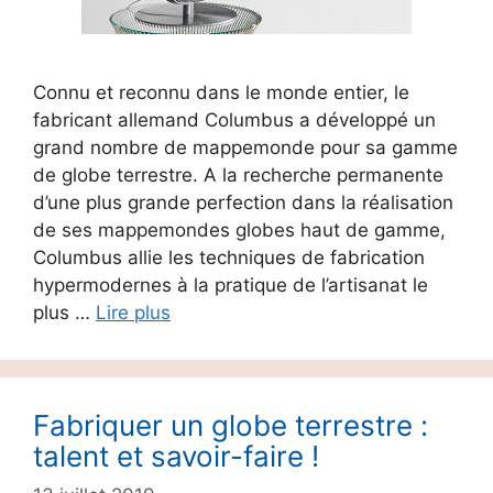
Connu et reconnu dans le monde entier, le
fabricant allemand Columbus a développé un
grand nombre de mappemonde pour sa gamme
de globe terrestre. A la recherche permanente
d’une plus grande perfection dans la réalisation
de ses mappemondes globes haut de gamme,
Columbus allie les techniques de fabrication
hypermodernes à la pratique de l’artisanat le
plus …
Lire plus
Fabriquer un globe terrestre :
talent et savoir-faire !