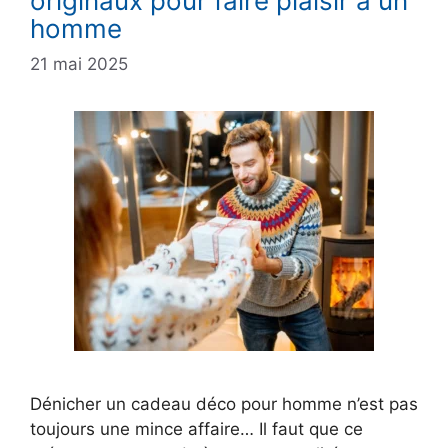
originaux pour faire plaisir à un
homme
21 mai 2025
Dénicher un cadeau déco pour homme n’est pas
toujours une mince affaire… Il faut que ce