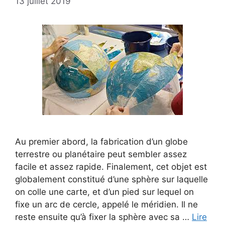
13 juillet 2019
Au premier abord, la fabrication d’un globe
terrestre ou planétaire peut sembler assez
facile et assez rapide. Finalement, cet objet est
globalement constitué d’une sphère sur laquelle
on colle une carte, et d’un pied sur lequel on
fixe un arc de cercle, appelé le méridien. Il ne
reste ensuite qu’à fixer la sphère avec sa …
Lire