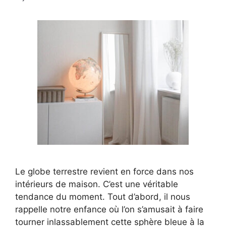
Le globe terrestre revient en force dans nos
intérieurs de maison. C’est une véritable
tendance du moment. Tout d’abord, il nous
rappelle notre enfance où l’on s’amusait à faire
tourner inlassablement cette sphère bleue à la