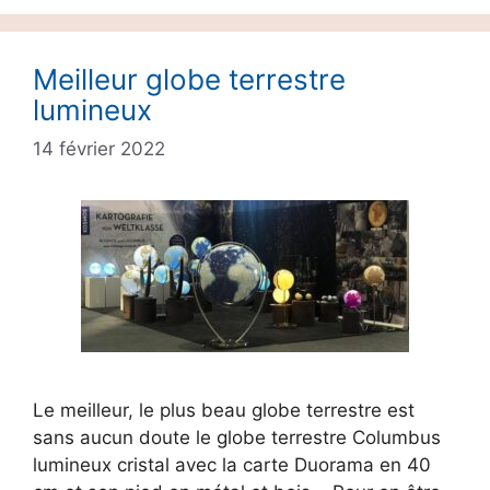
Meilleur globe terrestre
lumineux
14 février 2022
Le meilleur, le plus beau globe terrestre est
sans aucun doute le globe terrestre Columbus
lumineux cristal avec la carte Duorama en 40