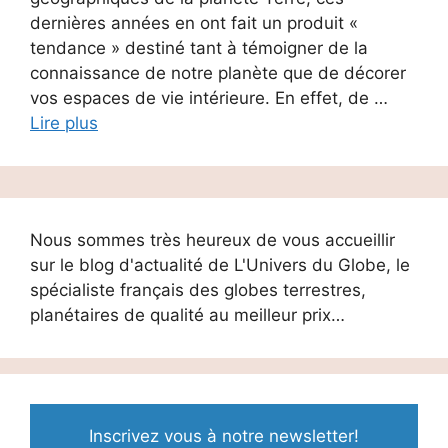
dernières années en ont fait un produit «
tendance » destiné tant à témoigner de la
connaissance de notre planète que de décorer
vos espaces de vie intérieure. En effet, de …
Lire plus
Nous sommes très heureux de vous accueillir
sur le blog d'actualité de L'Univers du Globe, le
spécialiste français des globes terrestres,
planétaires de qualité au meilleur prix…
Inscrivez vous à notre newsletter!