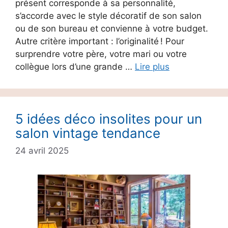
présent corresponde à sa personnalité,
s’accorde avec le style décoratif de son salon
ou de son bureau et convienne à votre budget.
Autre critère important : l’originalité ! Pour
surprendre votre père, votre mari ou votre
collègue lors d’une grande …
Lire plus
5 idées déco insolites pour un
salon vintage tendance
24 avril 2025