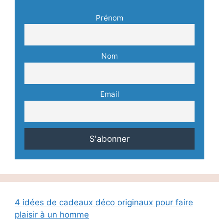
Prénom
Nom
Email
4 idées de cadeaux déco originaux pour faire
plaisir à un homme