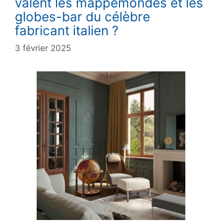
valent les mappemondes et les
globes-bar du célèbre
fabricant italien ?
3 février 2025