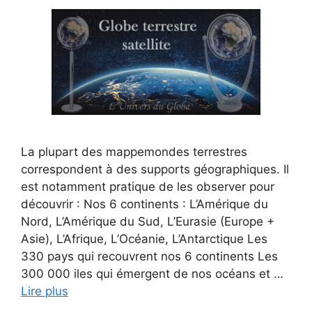
La plupart des mappemondes terrestres
correspondent à des supports géographiques. Il
est notamment pratique de les observer pour
découvrir : Nos 6 continents : L’Amérique du
Nord, L’Amérique du Sud, L’Eurasie (Europe +
Asie), L’Afrique, L’Océanie, L’Antarctique Les
330 pays qui recouvrent nos 6 continents Les
300 000 iles qui émergent de nos océans et …
Lire plus