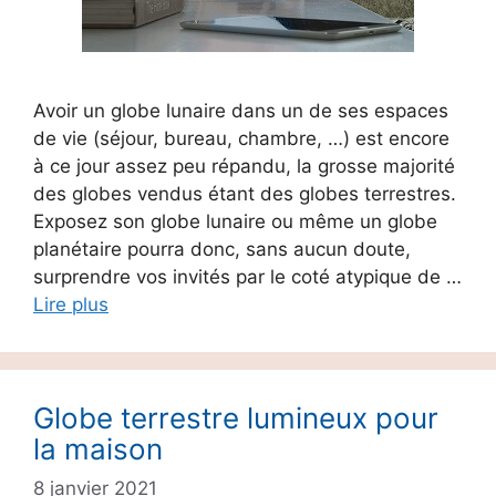
Avoir un globe lunaire dans un de ses espaces
de vie (séjour, bureau, chambre, …) est encore
à ce jour assez peu répandu, la grosse majorité
des globes vendus étant des globes terrestres.
Exposez son globe lunaire ou même un globe
planétaire pourra donc, sans aucun doute,
surprendre vos invités par le coté atypique de …
Lire plus
Globe terrestre lumineux pour
la maison
8 janvier 2021