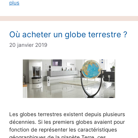
plus
Où acheter un globe terrestre ?
20 janvier 2019
Les globes terrestres existent depuis plusieurs
décennies. Si les premiers globes avaient pour
fonction de représenter les caractéristiques
géographiques de la planète Terre, ces