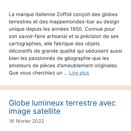
La marque italienne Zoffoli conçoit des globes
terrestres et des mappemondes-bar au design
unique depuis les années 1950. Connue pour
son savoir-faire artisanal et la précision de ses
cartographies, elle fabrique des objets
décoratifs de grande qualité qui séduisent aussi
bien les passionnés de géographie que les
amateurs de pièces d’ameublement originales.
Que vous cherchiez un …
Lire plus
Globe lumineux terrestre avec
image satellite
16 février 2022