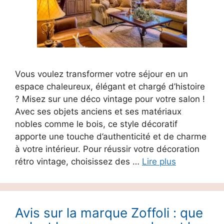
Vous voulez transformer votre séjour en un
espace chaleureux, élégant et chargé d’histoire
? Misez sur une déco vintage pour votre salon !
Avec ses objets anciens et ses matériaux
nobles comme le bois, ce style décoratif
apporte une touche d’authenticité et de charme
à votre intérieur. Pour réussir votre décoration
rétro vintage, choisissez des …
Lire plus
Avis sur la marque Zoffoli : que